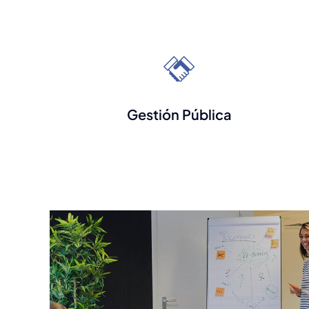
Gestión Pública