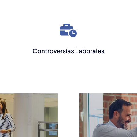
Controversias Laborales