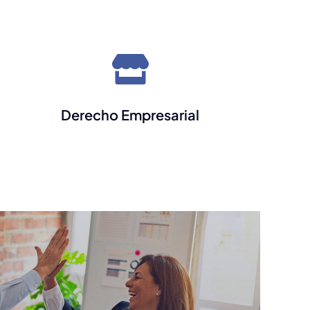
Derecho Empresarial